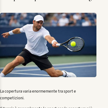
La copertura varia enormemente tra sport e
competizioni.