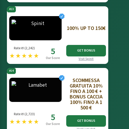
#13
100% UP TO 150€
5
Rate it! (2,242)
GET BONUS
★★★★★
Our Score
Visit Spinit
#14
SCOMMESSA
GRATUITA 10%
FINO A 100 € +
BONUS CACCIA
100% FINO A 1
500 €
5
Rate it! (2,723)
★★★★★
GET BONUS
Our Score