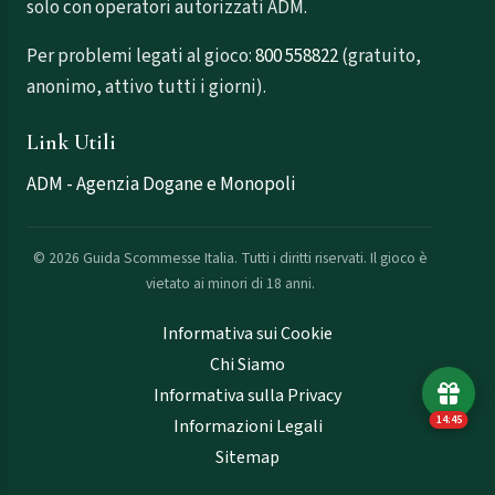
solo con operatori autorizzati ADM.
Per problemi legati al gioco:
800 558822
(gratuito,
anonimo, attivo tutti i giorni).
Link Utili
ADM - Agenzia Dogane e Monopoli
©
2026
Guida Scommesse Italia. Tutti i diritti riservati. Il gioco è
vietato ai minori di 18 anni.
Informativa sui Cookie
Chi Siamo
Informativa sulla Privacy
14:43
Informazioni Legali
Sitemap