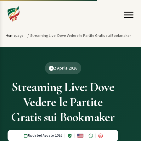
Homepage
/
Streaming Live: Dove Vedere le Partite Gratis sui Bookmaker
2 Aprile 2026
Streaming Live: Dove
Vedere le Partite
Gratis sui Bookmaker
Updated Agosto 2026
18+