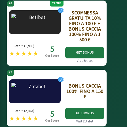
#3
TREND
SCOMMESSA
GRATUITA 10%
FINO A 100 € +
BONUS CACCIA
100% FINO A 1
500 €
5
Rate it! (1,986)
★★★★★
GET BONUS
Our Score
Visit Betibet
#4
BONUS CACCIA
100% FINO A 150
€
5
Rate it! (2,463)
GET BONUS
★★★★★
Our Score
Visit Zotabet