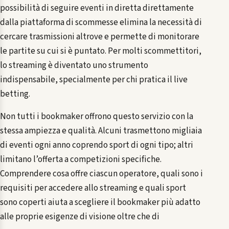
possibilità di seguire eventi in diretta direttamente
dalla piattaforma di scommesse elimina la necessità di
cercare trasmissioni altrove e permette di monitorare
le partite su cui si è puntato. Per molti scommettitori,
lo streaming è diventato uno strumento
indispensabile, specialmente per chi pratica il live
betting.
Non tutti i bookmaker offrono questo servizio con la
stessa ampiezza e qualità. Alcuni trasmettono migliaia
di eventi ogni anno coprendo sport di ogni tipo; altri
limitano l’offerta a competizioni specifiche.
Comprendere cosa offre ciascun operatore, quali sono i
requisiti per accedere allo streaming e quali sport
sono coperti aiuta a scegliere il bookmaker più adatto
alle proprie esigenze di visione oltre che di