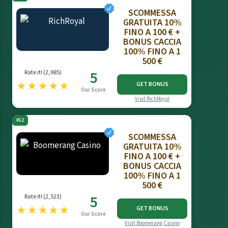
SCOMMESSA
GRATUITA 10%
FINO A 100 € +
BONUS CACCIA
100% FINO A 1
500 €
5
Rate it! (2,985)
★★★★★
GET BONUS
Our Score
Visit RichRoyal
#12
SCOMMESSA
GRATUITA 10%
FINO A 100 € +
BONUS CACCIA
100% FINO A 1
500 €
5
Rate it! (2,523)
★★★★★
GET BONUS
Our Score
Visit Boomerang Casino