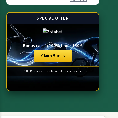
Visit Lamabet
SPECIAL OFFER
Bonus caccia 100% fino a 150 €
Claim Bonus
18+ · T&Cs apply · This site is an affiliate aggregator.