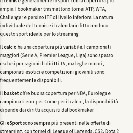
Il
tennis
è generalmente lo sport con la copertura più
ampia. I bookmaker trasmettono tornei ATP, WTA,
Challenger e persino ITF di livello inferiore. La natura
individuale del tennis e il calendario fitto rendono
questo sport ideale per lo streaming.
Il
calcio
ha una copertura più variabile. I campionati
maggiori (Serie A, Premier League, Liga) sono spesso
esclusi per ragioni di diritti TV, ma leghe minori,
campionati esotici e competizioni giovanili sono
frequentemente disponibili.
Il
basket
offre buona copertura per NBA, Eurolega e
campionati europei. Come per il calcio, la disponibilità
dipende dai diritti acquisiti dal bookmaker.
Gli
eSport
sono sempre più presenti nelle offerte di
streaming, con tornei di League of Legends, CS2, Dota 2