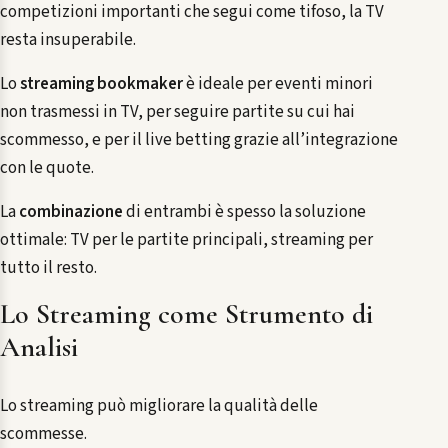
competizioni importanti che segui come tifoso, la TV
resta insuperabile.
Lo
streaming bookmaker
è ideale per eventi minori
non trasmessi in TV, per seguire partite su cui hai
scommesso, e per il live betting grazie all’integrazione
con le quote.
La
combinazione
di entrambi è spesso la soluzione
ottimale: TV per le partite principali, streaming per
tutto il resto.
Lo Streaming come Strumento di
Analisi
Lo streaming può migliorare la qualità delle
scommesse.