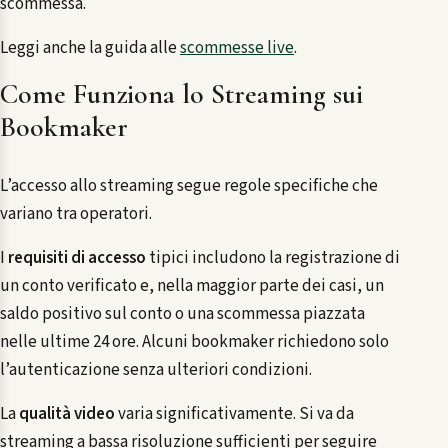
scommessa.
Leggi anche la guida alle
scommesse live
.
Come Funziona lo Streaming sui
Bookmaker
L’accesso allo streaming segue regole specifiche che
variano tra operatori.
I
requisiti di accesso
tipici includono la registrazione di
un conto verificato e, nella maggior parte dei casi, un
saldo positivo sul conto o una scommessa piazzata
nelle ultime 24 ore. Alcuni bookmaker richiedono solo
l’autenticazione senza ulteriori condizioni.
La
qualità video
varia significativamente. Si va da
streaming a bassa risoluzione sufficienti per seguire