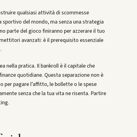
struire qualsiasi attività di scommesse
sta sportivo del mondo, ma senza una strategia
anno parte del gioco finiranno per azzerare il tuo
ttitori avanzati: è il prerequisito essenziale
.
 nella pratica. Il bankroll è il capitale che
finanze quotidiane. Questa separazione non è
 per pagare l’affitto, le bollette o le spese
amente senza che la tua vita ne risenta. Partire
ing.