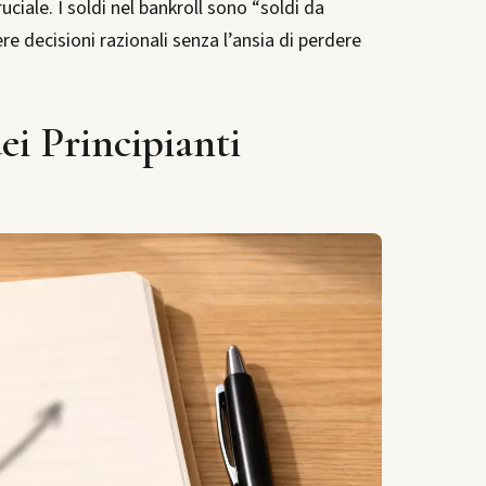
uciale. I soldi nel bankroll sono “soldi da
e decisioni razionali senza l’ansia di perdere
dei Principianti