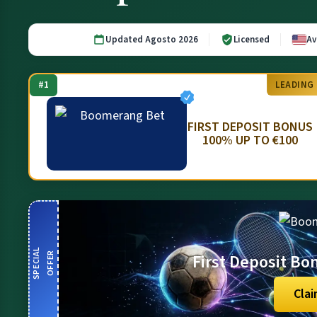
Updated Agosto 2026
Licensed
Av
#1
LEADING
FIRST DEPOSIT BONUS
100% UP TO €100
S
P
E
C
I
L
O
F
F
E
A
R
First Deposit Bo
Cla